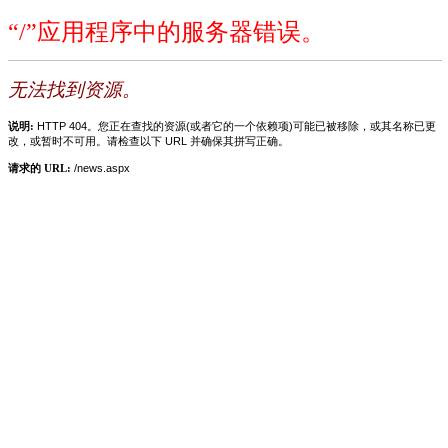
“/”应用程序中的服务器错误。
无法找到资源。
说明:
HTTP 404。您正在查找的资源(或者它的一个依赖项)可能已被移除，或其名称已更
改，或暂时不可用。请检查以下 URL 并确保其拼写正确。
请求的 URL:
/news.aspx